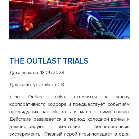
THE OUTLAST TRIALS
Дата выхода: 18.05.2023
Для каких устройств: ПК
«The Outlast Trials» относится к жанру
корпоративного хоррора и предшествует событиям
предыдущих частей, хоть и мало с ними связан.
Действие развивается в период холодной войны и
демонстрируют жестокие, бесчеловечные
эксперименты. Главный герой игры попадает в один