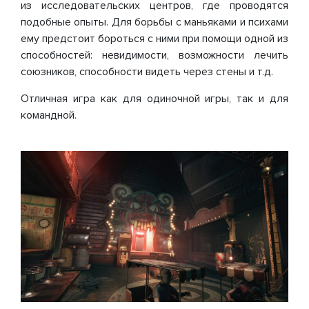
из исследовательских центров, где проводятся
подобные опыты. Для борьбы с маньяками и психами
ему предстоит бороться с ними при помощи одной из
способностей: невидимости, возможности лечить
союзников, способности видеть через стены и т.д.
Отличная игра как для одиночной игры, так и для
командной.