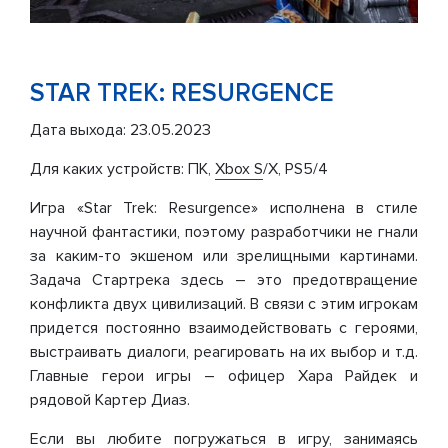
STAR TREK: RESURGENCE
Дата выхода: 23.05.2023
Для каких устройств: ПК,
Xbox S
/X, PS5/4
Игра «Star Trek: Resurgence» исполнена в стиле
научной фантастики, поэтому разработчики не гнали
за каким-то экшеном или зрелищными картинами.
Задача Стартрека здесь – это предотвращение
конфликта двух цивилизаций. В связи с этим игрокам
придется постоянно взаимодействовать с героями,
выстраивать диалоги, реагировать на их выбор и т.д.
Главные герои игры – офицер Хара Райдек и
рядовой Картер Диаз.
Если вы любите погружаться в игру, занимаясь