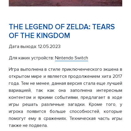
THE LEGEND OF ZELDA: TEARS
OF THE KINGDOM
Дата выхода: 12.05.2023
Для каких устройств:
Nintendo Switch
Игра выполнена в стиле приключенческого экшена в
открытом мире и является продолжением хита 2017
года. Тем не менее, данная версия стала еще лучшей
вариацией, так как она заполнена интересным
контентом и яркими событиями, предлагает в ходе
игры решать различные загадки. Кроме того, у
игрока появится больше способностей, которые
помогут ему в сражениях. Техническая часть игры
также не подвела.