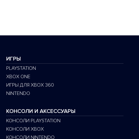
ИГРЫ
PLAYSTATION
XBOX ONE
ИГРЫ ДЛЯ XBOX 360
NINTENDO
КОНСОЛИ И АКСЕССУАРЫ
КОНСОЛИ PLAYSTATION
КОНСОЛИ XBOX
КОНСОЛИ NINTENDO