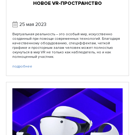
НОВОЕ VR-ПРОСТРАНСТВО
25 мая 2023
Виртуальная реальность – это особый мир, искусственно
созданный при помощи современных технологий. Благодаря
качественному оборудованию, спецэффектам, четкой
графике и просторным залам человек может полностью
окунуться в мир VR не только как наблюдатель, но и как
полноценный участник.
подробнее