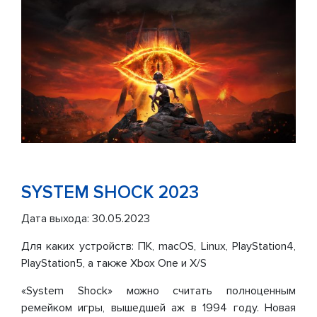
SYSTEM
SHOCK
2023
Дата выхода: 30.05.2023
Для каких устройств: ПК, macOS, Linux, PlayStation4,
PlayStation5, а также Xbox One и X/S
«System Shock» можно считать полноценным
ремейком игры, вышедшей аж в 1994 году. Новая