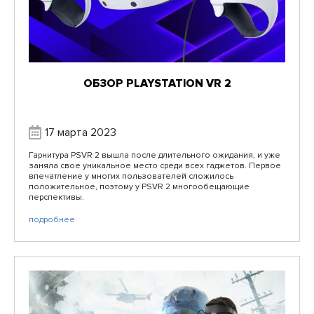
ОБЗОР PLAYSTATION VR 2
17 марта 2023
Гарнитура PSVR 2 вышла после длительного ожидания, и уже
заняла свое уникальное место среди всех гаджетов. Первое
впечатление у многих пользователей сложилось
положительное, поэтому у PSVR 2 многообещающие
перспективы.
подробнее