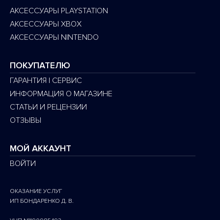
АКСЕССУАРЫ PLAYSTATION
АКСЕССУАРЫ XBOX
АКСЕССУАРЫ NINTENDO
ПОКУПАТЕЛЮ
ГАРАНТИЯ | СЕРВИС
ИНФОРМАЦИЯ О МАГАЗИНЕ
СТАТЬИ И РЕЦЕНЗИИ
ОТЗЫВЫ
МОЙ АККАУНТ
ВОЙТИ
ОКАЗАНИЕ УСЛУГ
ИП БОНДАРЕНКО Д. В.