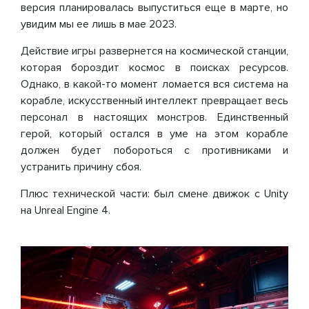
версия планировалась выпуститься еще в марте, но
увидим мы ее лишь в мае 2023.
Действие игры развернется на космической станции,
которая бороздит космос в поисках ресурсов.
Однако, в какой-то момент ломается вся система на
корабле, искусственный интеллект превращает весь
персонал в настоящих монстров. Единственный
герой, который остался в уме на этом корабле
должен будет побороться с противниками и
устранить причину сбоя.
Плюс технической части: был смене движок с Unity
на Unreal Engine 4.