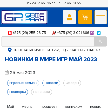
Пн-Сб: 10:00 - 20:00
|
Вс: 10:00 - 18:00
+375 (29) 255 26 75
+375 (29) 3 021 666
ПР. НЕЗАВИСИМОСТИ, 155/1, ТЦ «СЧАСТЬЕ», ПАВ. 67
НОВИНКИ В МИРЕ ИГР МАЙ 2023
25 мая 2023
Игровые релизы
Новости
Обзоры
Подборки
Приставки
Май месяц порадует выпуском новых