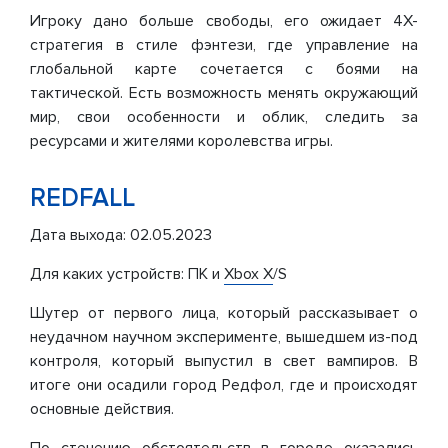
Игроку дано больше свободы, его ожидает 4X-
стратегия в стиле фэнтези, где управление на
глобальной карте сочетается с боями на
тактической. Есть возможность менять окружающий
мир, свои особенности и облик, следить за
ресурсами и жителями королевства игры.
REDFALL
Дата выхода: 02.05.2023
Для каких устройств: ПК и
Xbox X
/S
Шутер от первого лица, который рассказывает о
неудачном научном эксперименте, вышедшем из-под
контроля, который выпустил в свет вампиров. В
итоге они осадили город Редфол, где и происходят
основные действия.