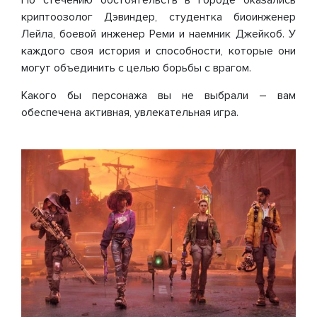
По стечению обстоятельств в городе оказались
криптоозолог Дэвиндер, студентка биоинженер
Лейла, боевой инженер Реми и наемник Джейкоб. У
каждого своя история и способности, которые они
могут объединить с целью борьбы с врагом.
Какого бы персонажа вы не выбрали – вам
обеспечена активная, увлекательная игра.