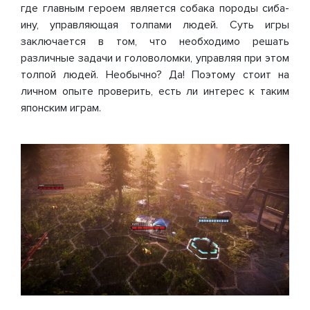
где главным героем является собака породы сиба-
ину, управляющая толпами людей. Суть игры
заключается в том, что необходимо решать
различные задачи и головоломки, управляя при этом
толпой людей. Необычно? Да! Поэтому стоит на
личном опыте проверить, есть ли интерес к таким
японским играм.