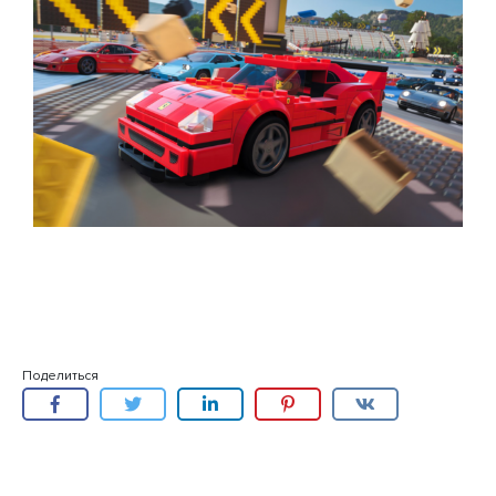
Поделиться