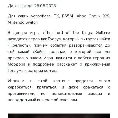
Дата выхода: 25.05.2023
Для каких устройств: ПК, PS5/4, Xbox One и X/S,
Nintendo Switch
В центре игры «The Lord of the Rings: Gollum»
находится персонаж Голлум, который пытается найти
«Прелесть», причем события разворачиваются до
той самой «Войны кольца», о которой все мы
прекрасно знаем. Игра начнется с побега героя из
Мордора и подробнее расскажет о приключения
Голлума и истории кольца.
Игрокам в этой картине придется много
карабкаться, прятаться, и даже сражаться с
противниками, но положительные эмоции и
неподдельный интерес обеспечены.