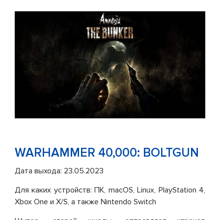
WARHAMMER
40,000:
BOLTGUN
Дата выхода: 23.05.2023
Для каких устройств: ПК, macOS, Linux, PlayStation 4,
Xbox One и X/S, а также Nintendo Switch