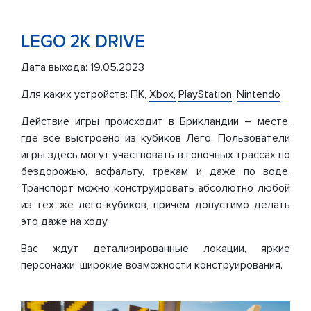
LEGO
2
K
DRIVE
Дата выхода: 19.05.2023
Для каких устройств: ПК,
Xbox,
PlayStation
,
Nintendo
Действие игры происходит в Брикландии – месте,
где все выстроено из кубиков Лего. Пользователи
игры здесь могут участвовать в гоночных трассах по
бездорожью, асфальту, трекам и даже по воде.
Транспорт можно конструировать абсолютно любой
из тех же лего-кубиков, причем допустимо делать
это даже на ходу.
Вас ждут детализированные локации, яркие
персонажи, широкие возможности конструирования.