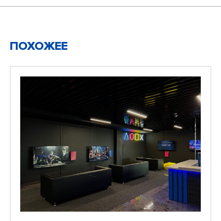
ПОХОЖЕЕ