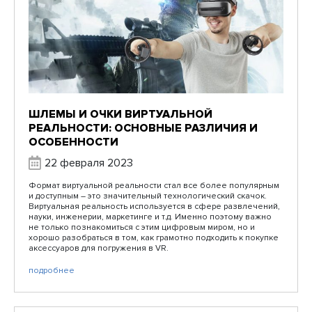
ШЛЕМЫ И ОЧКИ ВИРТУАЛЬНОЙ
РЕАЛЬНОСТИ: ОСНОВНЫЕ РАЗЛИЧИЯ И
ОСОБЕННОСТИ
22 февраля 2023
Формат виртуальной реальности стал все более популярным
и доступным – это значительный технологический скачок.
Виртуальная реальность используется в сфере развлечений,
науки, инженерии, маркетинге и т.д. Именно поэтому важно
не только познакомиться с этим цифровым миром, но и
хорошо разобраться в том, как грамотно подходить к покупке
аксессуаров для погружения в VR.
подробнее