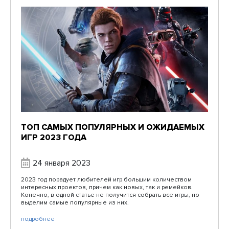
ТОП САМЫХ ПОПУЛЯРНЫХ И ОЖИДАЕМЫХ
ИГР 2023 ГОДА
24 января 2023
2023 год порадует любителей игр большим количеством
интересных проектов, причем как новых, так и ремейков.
Конечно, в одной статье не получится собрать все игры, но
выделим самые популярные из них.
подробнее