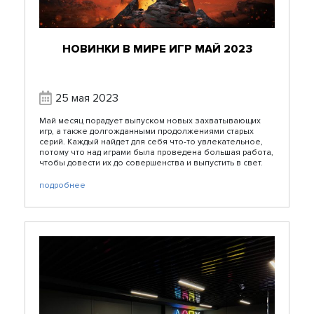
НОВИНКИ В МИРЕ ИГР МАЙ 2023
25 мая 2023
Май месяц порадует выпуском новых захватывающих
игр, а также долгожданными продолжениями старых
серий. Каждый найдет для себя что-то увлекательное,
потому что над играми была проведена большая работа,
чтобы довести их до совершенства и выпустить в свет.
подробнее