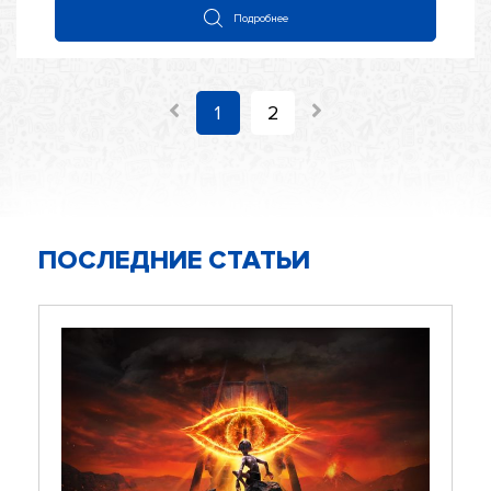
Подробнее
1
2
ПОСЛЕДНИЕ СТАТЬИ