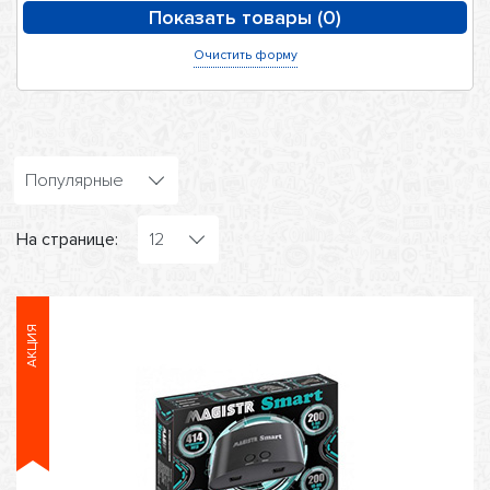
Очистить форму
Популярные
На странице:
12
АКЦИЯ