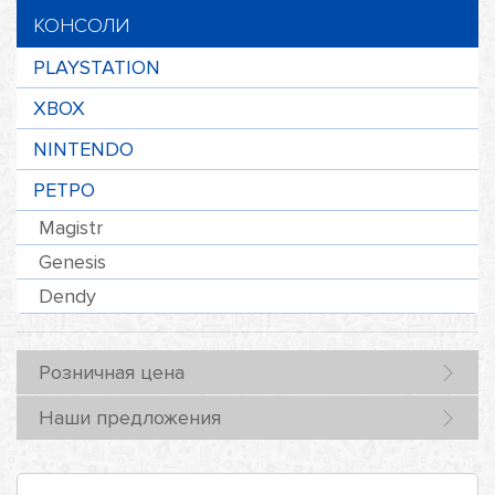
КОНСОЛИ
PLAYSTATION
XBOX
NINTENDO
РЕТРО
Magistr
Genesis
Dendy
Розничная цена
Наши предложения