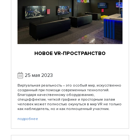
НОВОЕ VR-ПРОСТРАНСТВО
25 мая 2023
Виртуальная реальность – это особый мир, искусственно
созданный при помощи современных технологий.
Благодаря качественному оборудованию,
спецэффектам, четкой графике и просторным залам
человек может полностью окунуться в мир VR не только
как наблюдатель, но и как полноценный участник.
подробнее