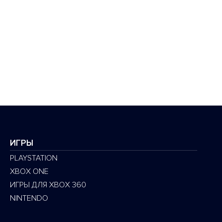
ИГРЫ
PLAYSTATION
XBOX ONE
ИГРЫ ДЛЯ XBOX 360
NINTENDO