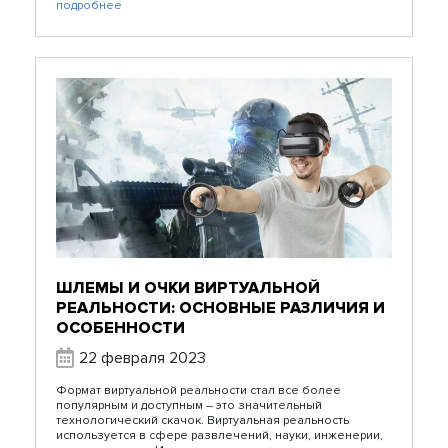
подробнее
ШЛЕМЫ И ОЧКИ ВИРТУАЛЬНОЙ
РЕАЛЬНОСТИ: ОСНОВНЫЕ РАЗЛИЧИЯ И
ОСОБЕННОСТИ
22 февраля 2023
Формат виртуальной реальности стал все более
популярным и доступным – это значительный
технологический скачок. Виртуальная реальность
используется в сфере развлечений, науки, инженерии,