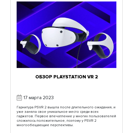
ОБЗОР PLAYSTATION VR 2
17 марта 2023
Гарнитура PSVR 2 вышла после длительного ожидания, и
уже заняла свое уникальное место среди всех
гаджетов. Первое впечатление у многих пользователей
сложилось положительное, поэтому у PSVR 2
многообещающие перспективы.