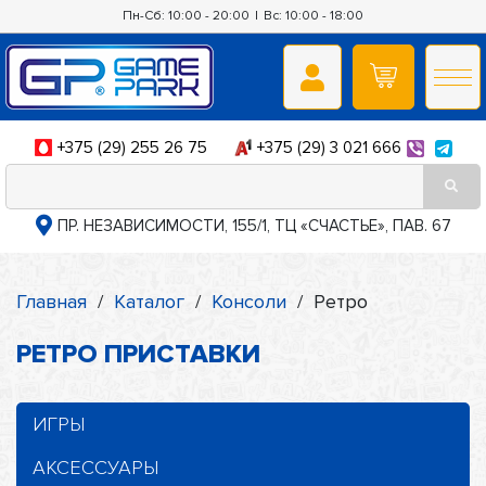
Пн-Сб: 10:00 - 20:00
|
Вс: 10:00 - 18:00
+375 (29) 255 26 75
+375 (29) 3 021 666
ПР. НЕЗАВИСИМОСТИ, 155/1, ТЦ «СЧАСТЬЕ», ПАВ. 67
Главная
/
Каталог
/
Консоли
/
Ретро
РЕТРО ПРИСТАВКИ
ИГРЫ
АКСЕССУАРЫ