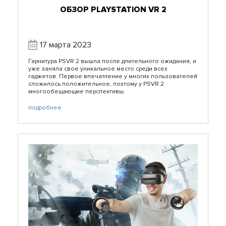
ОБЗОР PLAYSTATION VR 2
17 марта 2023
Гарнитура PSVR 2 вышла после длительного ожидания, и
уже заняла свое уникальное место среди всех
гаджетов. Первое впечатление у многих пользователей
сложилось положительное, поэтому у PSVR 2
многообещающие перспективы.
подробнее