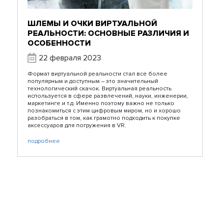
ШЛЕМЫ И ОЧКИ ВИРТУАЛЬНОЙ
РЕАЛЬНОСТИ: ОСНОВНЫЕ РАЗЛИЧИЯ И
ОСОБЕННОСТИ
22 февраля 2023
Формат виртуальной реальности стал все более
популярным и доступным – это значительный
технологический скачок. Виртуальная реальность
используется в сфере развлечений, науки, инженерии,
маркетинге и т.д. Именно поэтому важно не только
познакомиться с этим цифровым миром, но и хорошо
разобраться в том, как грамотно подходить к покупке
аксессуаров для погружения в VR.
подробнее