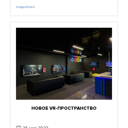
подробнее
НОВОЕ VR-ПРОСТРАНСТВО