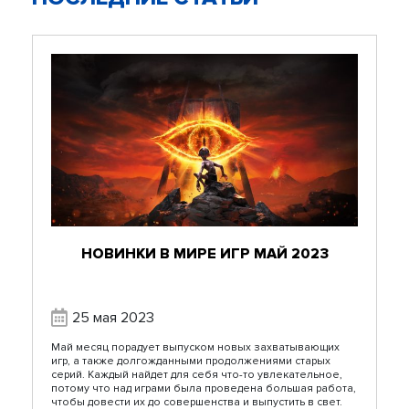
НОВИНКИ В МИРЕ ИГР МАЙ 2023
25 мая 2023
Май месяц порадует выпуском новых захватывающих
игр, а также долгожданными продолжениями старых
серий. Каждый найдет для себя что-то увлекательное,
потому что над играми была проведена большая работа,
чтобы довести их до совершенства и выпустить в свет.