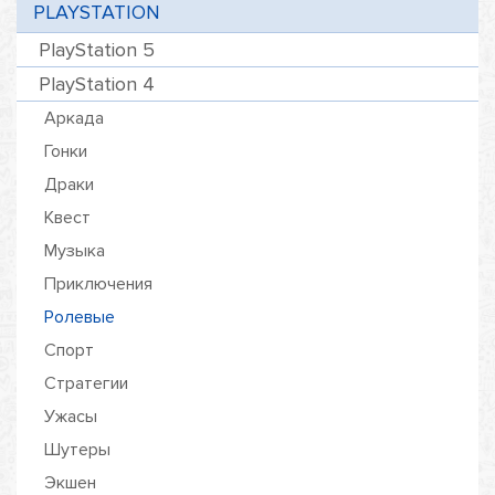
PLAYSTATION
PlayStation 5
PlayStation 4
Аркада
Гонки
Драки
Квест
Музыка
Приключения
Ролевые
Спорт
Стратегии
Ужасы
Шутеры
Экшен