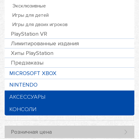
Эксклюзивные
Игры для детей
Игры для двоих игроков
PlayStation VR
Лимитированные издания
Хиты PlayStation
Предзаказы
MICROSOFT XBOX
NINTENDO
АКСЕССУАРЫ
КОНСОЛИ
Розничная цена