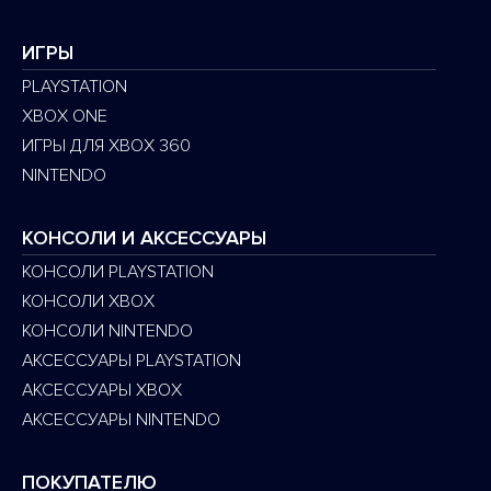
ИГРЫ
PLAYSTATION
XBOX ONE
ИГРЫ ДЛЯ XBOX 360
NINTENDO
КОНСОЛИ И АКСЕССУАРЫ
КОНСОЛИ PLAYSTATION
КОНСОЛИ XBOX
КОНСОЛИ NINTENDO
АКСЕССУАРЫ PLAYSTATION
АКСЕССУАРЫ XBOX
АКСЕССУАРЫ NINTENDO
ПОКУПАТЕЛЮ