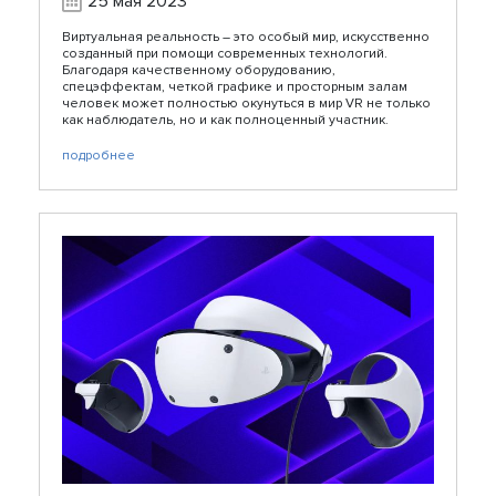
25 мая 2023
Виртуальная реальность – это особый мир, искусственно
созданный при помощи современных технологий.
Благодаря качественному оборудованию,
спецэффектам, четкой графике и просторным залам
человек может полностью окунуться в мир VR не только
как наблюдатель, но и как полноценный участник.
подробнее