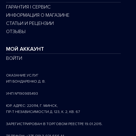
ГАРАНТИЯ | СЕРВИС
ИНФОРМАЦИЯ О МАГАЗИНЕ
СТАТЬИ И РЕЦЕНЗИИ
ОТЗЫВЫ
МОЙ АККАУНТ
ВОЙТИ
ОКАЗАНИЕ УСЛУГ
ИП БОНДАРЕНКО Д. В.
УНП №190985493
ЮР. АДРЕС: 220114, Г. МИНСК,
ПР-Т НЕЗАВИСИМОСТИ Д. 123, К. 2, КВ. 67
ЗАРЕГИСТРИРОВАН В ТОРГОВОМ РЕЕСТРЕ 19.01.2015.