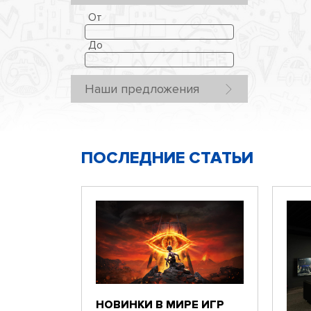
От
До
Наши предложения
ПОСЛЕДНИЕ СТАТЬИ
НОВИНКИ В МИРЕ ИГР