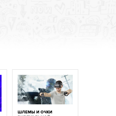
ШЛЕМЫ И ОЧКИ