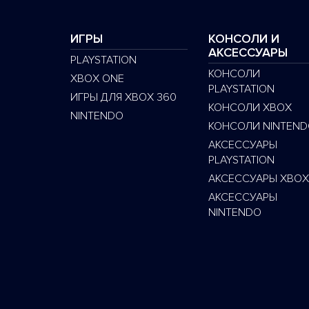
ИГРЫ
КОНСОЛИ И
АКСЕССУАРЫ
PLAYSTATION
КОНСОЛИ
XBOX ONE
PLAYSTATION
ИГРЫ ДЛЯ XBOX 360
КОНСОЛИ XBOX
NINTENDO
КОНСОЛИ NINTEND
АКСЕССУАРЫ
PLAYSTATION
АКСЕССУАРЫ XBOX
АКСЕССУАРЫ
NINTENDO