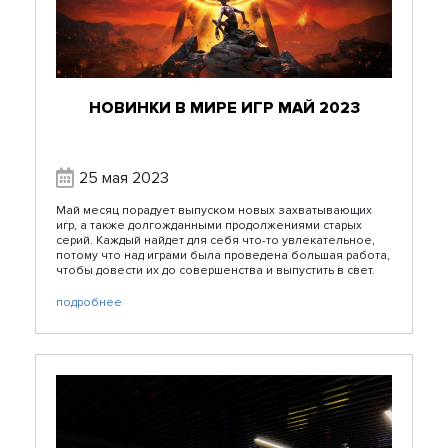
НОВИНКИ В МИРЕ ИГР МАЙ 2023
25 мая 2023
Май месяц порадует выпуском новых захватывающих
игр, а также долгожданными продолжениями старых
серий. Каждый найдет для себя что-то увлекательное,
потому что над играми была проведена большая работа,
чтобы довести их до совершенства и выпустить в свет.
подробнее