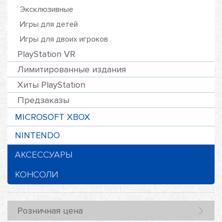
Эксклюзивные
Игры для детей
Игры для двоих игроков
PlayStation VR
Лимитированные издания
Хиты PlayStation
Предзаказы
MICROSOFT XBOX
NINTENDO
АКСЕССУАРЫ
КОНСОЛИ
Розничная цена