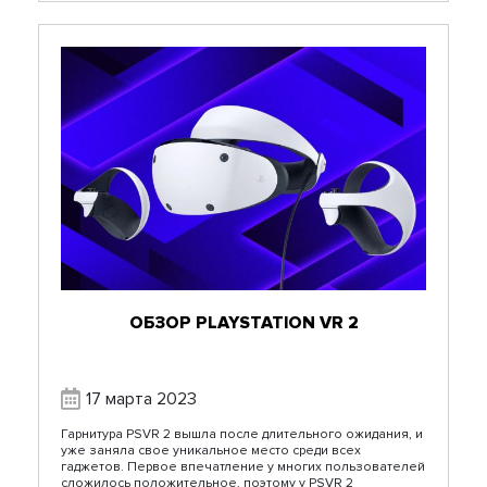
ОБЗОР PLAYSTATION VR 2
17 марта 2023
Гарнитура PSVR 2 вышла после длительного ожидания, и
уже заняла свое уникальное место среди всех
гаджетов. Первое впечатление у многих пользователей
сложилось положительное, поэтому у PSVR 2