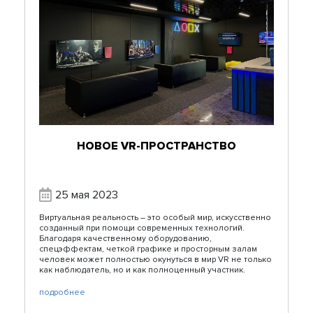
НОВОЕ VR-ПРОСТРАНСТВО
25 мая 2023
Виртуальная реальность – это особый мир, искусственно
созданный при помощи современных технологий.
Благодаря качественному оборудованию,
спецэффектам, четкой графике и просторным залам
человек может полностью окунуться в мир VR не только
как наблюдатель, но и как полноценный участник.
подробнее