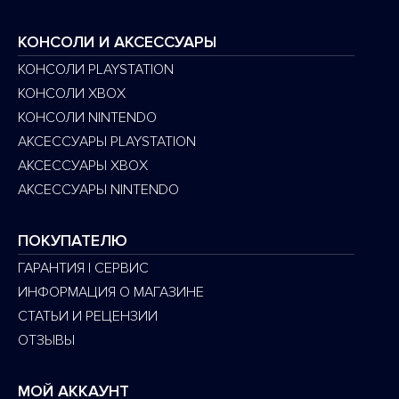
КОНСОЛИ И АКСЕССУАРЫ
КОНСОЛИ PLAYSTATION
КОНСОЛИ XBOX
КОНСОЛИ NINTENDO
АКСЕССУАРЫ PLAYSTATION
АКСЕССУАРЫ XBOX
АКСЕССУАРЫ NINTENDO
ПОКУПАТЕЛЮ
ГАРАНТИЯ | СЕРВИС
ИНФОРМАЦИЯ О МАГАЗИНЕ
СТАТЬИ И РЕЦЕНЗИИ
ОТЗЫВЫ
МОЙ АККАУНТ