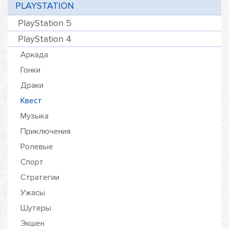
PLAYSTATION
PlayStation 5
PlayStation 4
Аркада
Гонки
Драки
Квест
Музыка
Приключения
Ролевые
Спорт
Стратегии
Ужасы
Шутеры
Экшен