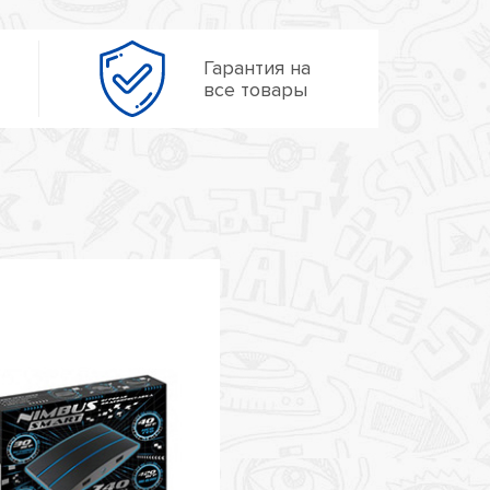
Гарантия на
все товары