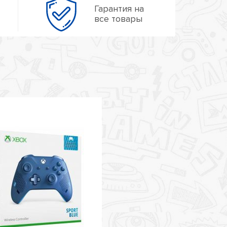
Гарантия на
все товары