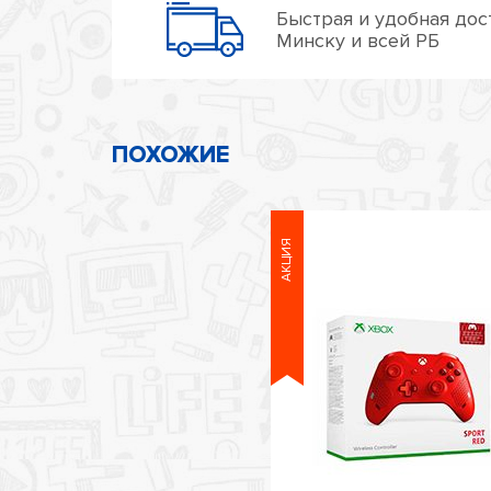
Быстрая и удобная дос
Минску и всей РБ
ПОХОЖИЕ
АКЦИЯ