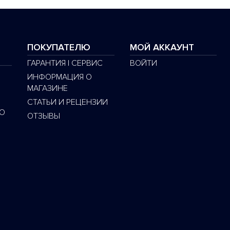
ПОКУПАТЕЛЮ
МОЙ АККАУНТ
ГАРАНТИЯ | СЕРВИС
ВОЙТИ
ИНФОРМАЦИЯ О
МАГАЗИНЕ
СТАТЬИ И РЕЦЕНЗИИ
O
ОТЗЫВЫ