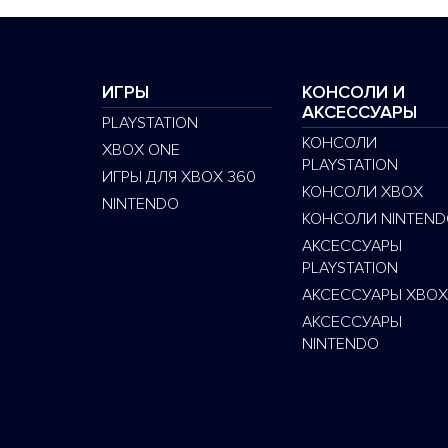
ИГРЫ
КОНСОЛИ И
АКСЕССУАРЫ
PLAYSTATION
КОНСОЛИ
XBOX ONE
PLAYSTATION
ИГРЫ ДЛЯ XBOX 360
КОНСОЛИ XBOX
NINTENDO
КОНСОЛИ NINTEND
АКСЕССУАРЫ
PLAYSTATION
АКСЕССУАРЫ XBOX
АКСЕССУАРЫ
NINTENDO