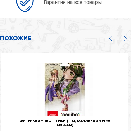
Гарантия на все товары
ПОХОЖИЕ
ФИГУРКА AMIIBO – ТИКИ (TIKI, КОЛЛЕКЦИЯ FIRE
EMBLEM)