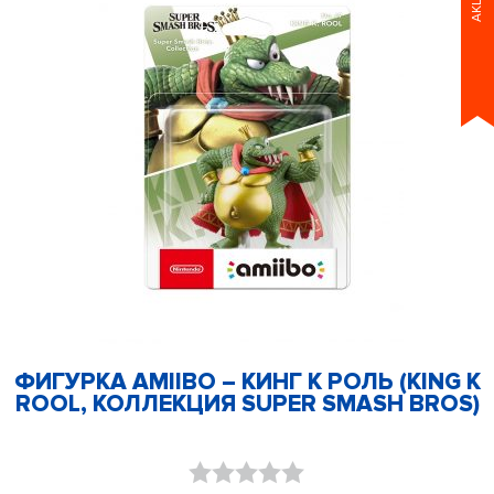
АКЦИЯ
ФИГУРКА AMIIBO – КИНГ К РОЛЬ (KING K
ROOL, КОЛЛЕКЦИЯ SUPER SMASH BROS)