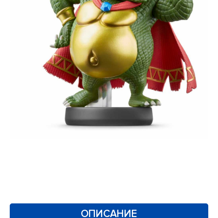
ОПИСАНИЕ