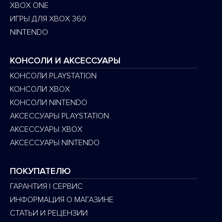
XBOX ONE
ИГРЫ ДЛЯ XBOX 360
NINTENDO
КОНСОЛИ И АКСЕССУАРЫ
КОНСОЛИ PLAYSTATION
КОНСОЛИ XBOX
КОНСОЛИ NINTENDO
АКСЕССУАРЫ PLAYSTATION
АКСЕССУАРЫ XBOX
АКСЕССУАРЫ NINTENDO
ПОКУПАТЕЛЮ
ГАРАНТИЯ | СЕРВИС
ИНФОРМАЦИЯ О МАГАЗИНЕ
СТАТЬИ И РЕЦЕНЗИИ