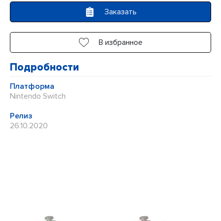
5
Заказать
В избранное
Подробности
Платформа
Nintendo Switch
Релиз
26.10.2020