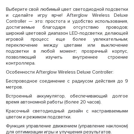
Выберите свой любимый цвет светодиодной подсветки
и сделайте игру ярче! Afterglow Wireless Deluxe
Controller — это: простота и удобство использования,
достигаемые благодаря отсутствию проводов;
широкий цветовой диапазон LED-подсветки, делающей
игровой процесс еще более увлекательным;
переключение между цветами или выключение
подсветки в любой момент; прозрачный корпус,
позволяющий изучить внутреннее строение
контроллера.
Особенности Afterglow Wireless Deluxe Controller:
Беспроводное соединение с радиусом действия до 9
метров.
Встроенный аккумулятор, обеспечивающий долгое
время автономной работы (более 20 часов).
Красочный светодиодный дизайн с настраиваемыми
цветом и режимом подсветки.
Функция управление движением (управление наклоном)
для оптимизации игры и улучшения результатов.