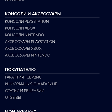
КОНСОЛИ И АКСЕССУАРЫ
КОНСОЛИ PLAYSTATION
КОНСОЛИ XBOX
КОНСОЛИ NINTENDO
АКСЕССУАРЫ PLAYSTATION
АКСЕССУАРЫ XBOX
АКСЕССУАРЫ NINTENDO
ПОКУПАТЕЛЮ
ГАРАНТИЯ | СЕРВИС
ИНФОРМАЦИЯ О МАГАЗИНЕ
СТАТЬИ И РЕЦЕНЗИИ
ОТЗЫВЫ
МОЙ АККАУНТ