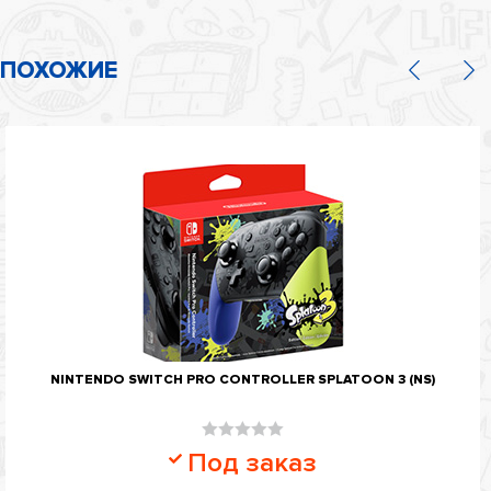
ПОХОЖИЕ
NINTENDO SWITCH PRO CONTROLLER SPLATOON 3 (NS)
Оценка
Под заказ
0