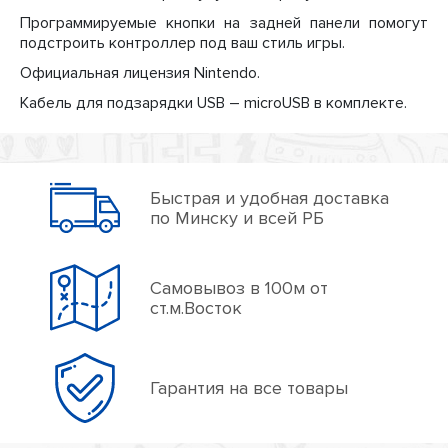
Программируемые кнопки на задней панели помогут
подстроить контроллер под ваш стиль игры.
Официальная лицензия Nintendo.
Кабель для подзарядки USB – microUSB в комплекте.
Быстрая и удобная доставка
по Минску и всей РБ
Самовывоз в 100м от
ст.м.Восток
Гарантия на все товары