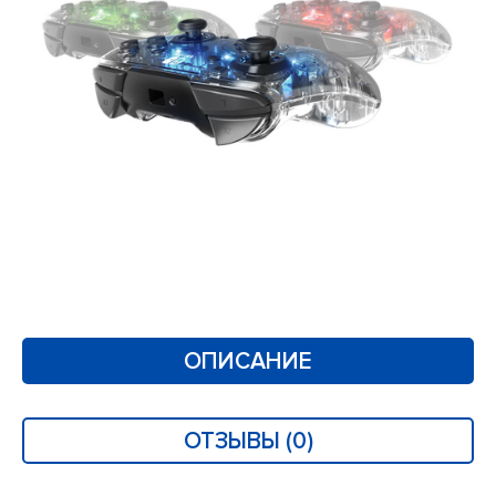
ОПИСАНИЕ
ОТЗЫВЫ (0)