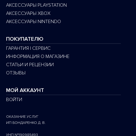
АКСЕССУАРЫ PLAYSTATION
АКСЕССУАРЫ XBOX
АКСЕССУАРЫ NINTENDO
ПОКУПАТЕЛЮ
ГАРАНТИЯ | СЕРВИС
ИНФОРМАЦИЯ О МАГАЗИНЕ
СТАТЬИ И РЕЦЕНЗИИ
ОТЗЫВЫ
МОЙ АККАУНТ
ВОЙТИ
ОКАЗАНИЕ УСЛУГ
ИП БОНДАРЕНКО Д. В.
УНП №190985493