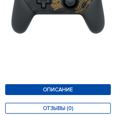
ОПИСАНИЕ
ОТЗЫВЫ (0)