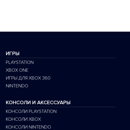
ИГРЫ
PLAYSTATION
XBOX ONE
ИГРЫ ДЛЯ XBOX 360
NINTENDO
КОНСОЛИ И АКСЕССУАРЫ
КОНСОЛИ PLAYSTATION
КОНСОЛИ XBOX
КОНСОЛИ NINTENDO