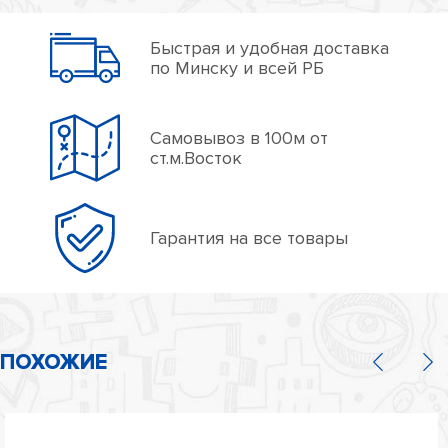
Быстрая и удобная доставка
по Минску и всей РБ
Самовывоз в 100м от
ст.м.Восток
Гарантия на все товары
ПОХОЖИЕ