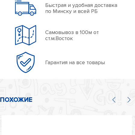
Быстрая и удобная доставка
по Минску и всей РБ
Самовывоз в 100м от
ст.м.Восток
Гарантия на все товары
ПОХОЖИЕ