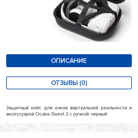
ОПИСАНИЕ
ОТЗЫВЫ (0)
Защитный кейс для очков виртуальной реальности и
аксессуаров Oculus Quest 2 с ручкой, черный