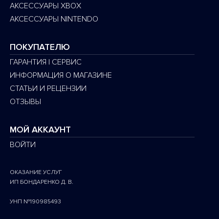
АКСЕССУАРЫ XBOX
АКСЕССУАРЫ NINTENDO
ПОКУПАТЕЛЮ
ГАРАНТИЯ | СЕРВИС
ИНФОРМАЦИЯ О МАГАЗИНЕ
СТАТЬИ И РЕЦЕНЗИИ
ОТЗЫВЫ
МОЙ АККАУНТ
ВОЙТИ
ОКАЗАНИЕ УСЛУГ
ИП БОНДАРЕНКО Д. В.
УНП №190985493