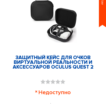
АКЦИЯ
ЗАЩИТНЫЙ КЕЙС ДЛЯ ОЧКОВ
ВИРТУАЛЬНОЙ РЕАЛЬНОСТИ И
АКСЕССУАРОВ OCULUS QUEST 2
Оценка
Недоступно
0
из