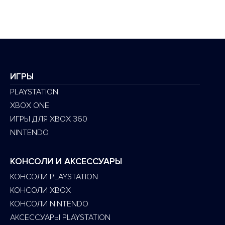
ИГРЫ
PLAYSTATION
XBOX ONE
ИГРЫ ДЛЯ XBOX 360
NINTENDO
КОНСОЛИ И АКСЕССУАРЫ
КОНСОЛИ PLAYSTATION
КОНСОЛИ XBOX
КОНСОЛИ NINTENDO
АКСЕССУАРЫ PLAYSTATION