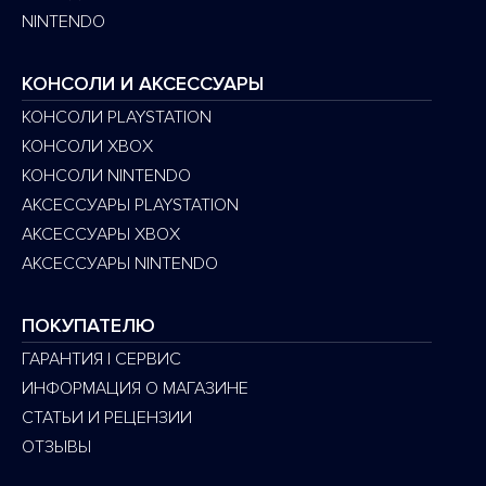
NINTENDO
КОНСОЛИ И АКСЕССУАРЫ
КОНСОЛИ PLAYSTATION
КОНСОЛИ XBOX
КОНСОЛИ NINTENDO
АКСЕССУАРЫ PLAYSTATION
АКСЕССУАРЫ XBOX
АКСЕССУАРЫ NINTENDO
ПОКУПАТЕЛЮ
ГАРАНТИЯ | СЕРВИС
ИНФОРМАЦИЯ О МАГАЗИНЕ
СТАТЬИ И РЕЦЕНЗИИ
ОТЗЫВЫ