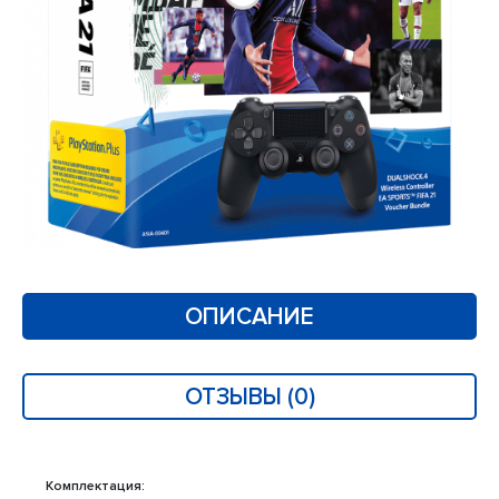
ОПИСАНИЕ
ОТЗЫВЫ (0)
Комплектация: