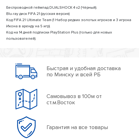
Беспроводной геймпад DUALSHOCK 4 v2 (Чёрный).
Blu-ray диск FIFA 21 (русская версия)
Код FIFA 21 Ultimate Team (1 Набор редких золотых игроков и 3 игрока
Икона в аренду на 5 игр).
Код на 14 дней подписки PlayStation Plus (только для новых
пользователей).
Быстрая и удобная доставка
по Минску и всей РБ
Самовывоз в 100м от
ст.м.Восток
Гарантия на все товары