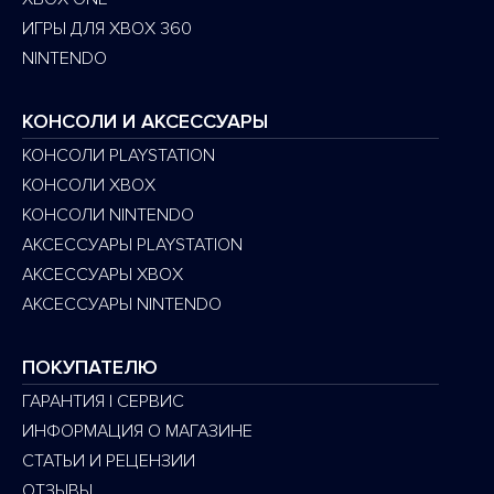
ИГРЫ ДЛЯ XBOX 360
NINTENDO
КОНСОЛИ И АКСЕССУАРЫ
КОНСОЛИ PLAYSTATION
КОНСОЛИ XBOX
КОНСОЛИ NINTENDO
АКСЕССУАРЫ PLAYSTATION
АКСЕССУАРЫ XBOX
АКСЕССУАРЫ NINTENDO
ПОКУПАТЕЛЮ
ГАРАНТИЯ | СЕРВИС
ИНФОРМАЦИЯ О МАГАЗИНЕ
СТАТЬИ И РЕЦЕНЗИИ
ОТЗЫВЫ