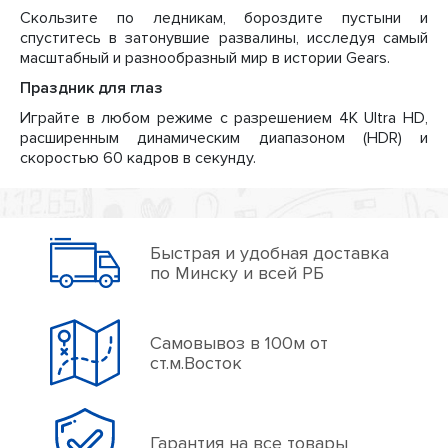
Скользите по ледникам, бороздите пустыни и
спуститесь в затонувшие развалины, исследуя самый
масштабный и разнообразный мир в истории Gears.
Праздник для глаз
Играйте в любом режиме с разрешением 4K Ultra HD,
расширенным динамическим диапазоном (HDR) и
скоростью 60 кадров в секунду.
Быстрая и удобная доставка
по Минску и всей РБ
Самовывоз в 100м от
ст.м.Восток
Гарантия на все товары