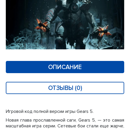
ОПИСАНИЕ
ОТЗЫВЫ (0)
Игровой код полной версии игры Gears 5.
Новая глава прославленной саги, Gears 5, — это самая
масштабная игра серии. Сетевые бои стали еще жарче,