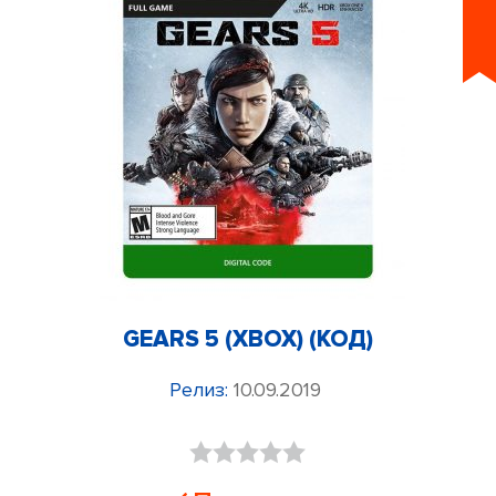
GEARS 5 (XBOX) (КОД)
Релиз:
10.09.2019
Оценка