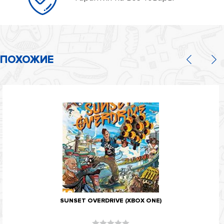
ПОХОЖИЕ
SUNSET OVERDRIVE (XBOX ONE)