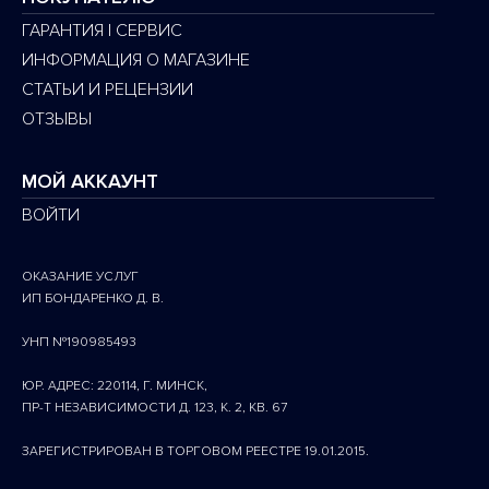
ГАРАНТИЯ | СЕРВИС
ИНФОРМАЦИЯ О МАГАЗИНЕ
СТАТЬИ И РЕЦЕНЗИИ
ОТЗЫВЫ
МОЙ АККАУНТ
ВОЙТИ
ОКАЗАНИЕ УСЛУГ
ИП БОНДАРЕНКО Д. В.
УНП №190985493
ЮР. АДРЕС: 220114, Г. МИНСК,
ПР-Т НЕЗАВИСИМОСТИ Д. 123, К. 2, КВ. 67
ЗАРЕГИСТРИРОВАН В ТОРГОВОМ РЕЕСТРЕ 19.01.2015.