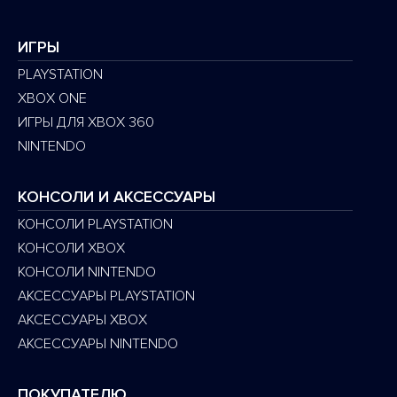
ИГРЫ
PLAYSTATION
XBOX ONE
ИГРЫ ДЛЯ XBOX 360
NINTENDO
КОНСОЛИ И АКСЕССУАРЫ
КОНСОЛИ PLAYSTATION
КОНСОЛИ XBOX
КОНСОЛИ NINTENDO
АКСЕССУАРЫ PLAYSTATION
АКСЕССУАРЫ XBOX
АКСЕССУАРЫ NINTENDO
ПОКУПАТЕЛЮ