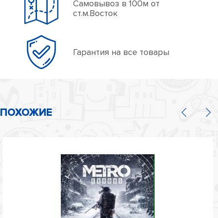
Самовывоз в 100м от
ст.м.Восток
Гарантия на все товары
ПОХОЖИЕ