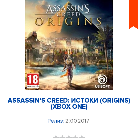
ASSASSIN’S CREED: ИСТОКИ (ORIGINS)
(XBOX ONE)
Релиз:
27.10.2017