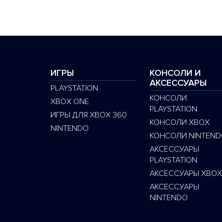
ИГРЫ
КОНСОЛИ И
АКСЕССУАРЫ
PLAYSTATION
КОНСОЛИ
XBOX ONE
PLAYSTATION
ИГРЫ ДЛЯ XBOX 360
КОНСОЛИ XBOX
NINTENDO
КОНСОЛИ NINTEND
АКСЕССУАРЫ
PLAYSTATION
АКСЕССУАРЫ XBOX
АКСЕССУАРЫ
NINTENDO