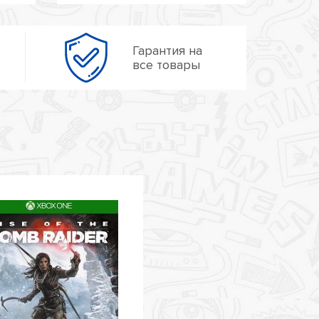
Гарантия на
все товары