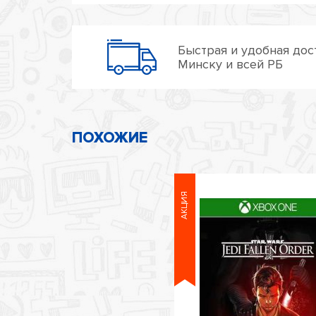
Быстрая и удобная дос
Минску и всей РБ
ПОХОЖИЕ
АКЦИЯ