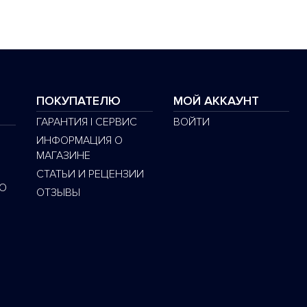
ПОКУПАТЕЛЮ
МОЙ АККАУНТ
ГАРАНТИЯ | СЕРВИС
ВОЙТИ
ИНФОРМАЦИЯ О
МАГАЗИНЕ
СТАТЬИ И РЕЦЕНЗИИ
O
ОТЗЫВЫ