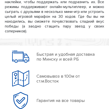
наклейки, чтобы поддержать или подразнить их. Все
режимы поддерживают онлайн-мультиплеер, и можно
сыграть с друзьями в несколько мини-игр или устроить
целый игровой марафон на 30 ходов. Где бы вы ни
находились, вы сможете почувствовать сладкий вкус
победы (а заодно стащить пару звезд у своих
соперников).
Быстрая и удобная доставка
по Минску и всей РБ
Самовывоз в 100м от
ст.м.Восток
Гарантия на все товары