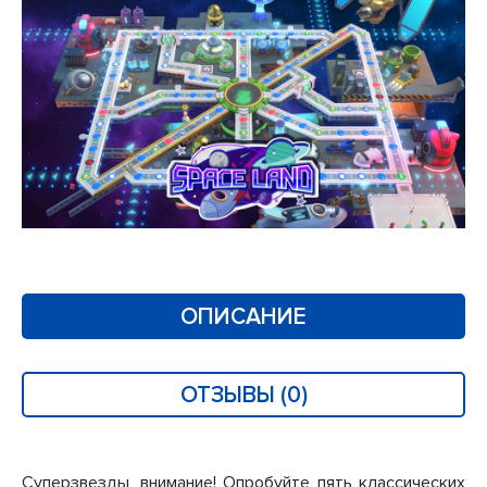
ОПИСАНИЕ
ОТЗЫВЫ (0)
Суперзвезды, внимание! Опробуйте пять классических