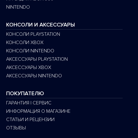
NINTENDO
КОНСОЛИ И АКСЕССУАРЫ
КОНСОЛИ PLAYSTATION
КОНСОЛИ XBOX
КОНСОЛИ NINTENDO
АКСЕССУАРЫ PLAYSTATION
АКСЕССУАРЫ XBOX
АКСЕССУАРЫ NINTENDO
ПОКУПАТЕЛЮ
ГАРАНТИЯ | СЕРВИС
ИНФОРМАЦИЯ О МАГАЗИНЕ
СТАТЬИ И РЕЦЕНЗИИ
ОТЗЫВЫ