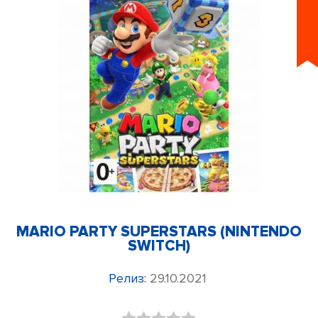
MARIO PARTY SUPERSTARS (NINTENDO
SWITCH)
Релиз:
29.10.2021