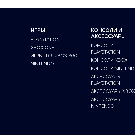
ИГРЫ
КОНСОЛИ И
АКСЕССУАРЫ
PLAYSTATION
КОНСОЛИ
XBOX ONE
PLAYSTATION
ИГРЫ ДЛЯ XBOX 360
КОНСОЛИ XBOX
NINTENDO
КОНСОЛИ NINTEND
АКСЕССУАРЫ
PLAYSTATION
АКСЕССУАРЫ XBOX
АКСЕССУАРЫ
NINTENDO