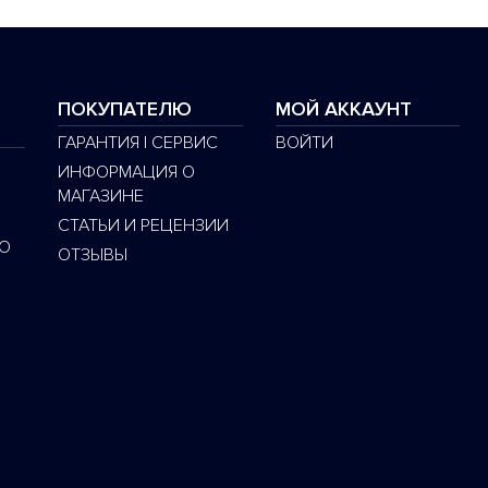
ПОКУПАТЕЛЮ
МОЙ АККАУНТ
ГАРАНТИЯ | СЕРВИС
ВОЙТИ
ИНФОРМАЦИЯ О
МАГАЗИНЕ
СТАТЬИ И РЕЦЕНЗИИ
O
ОТЗЫВЫ