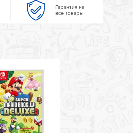
Гарантия на
все товары