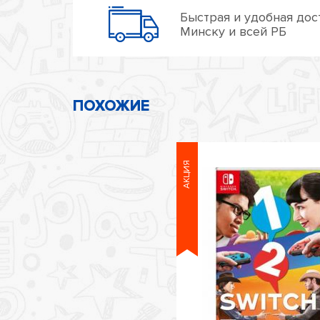
Быстрая и удобная дос
Минску и всей РБ
ПОХОЖИЕ
АКЦИЯ