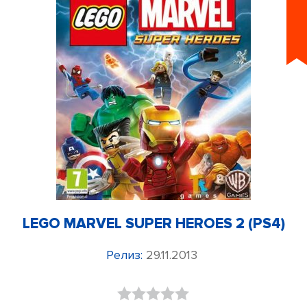
LEGO MARVEL SUPER HEROES 2 (PS4)
Релиз:
29.11.2013