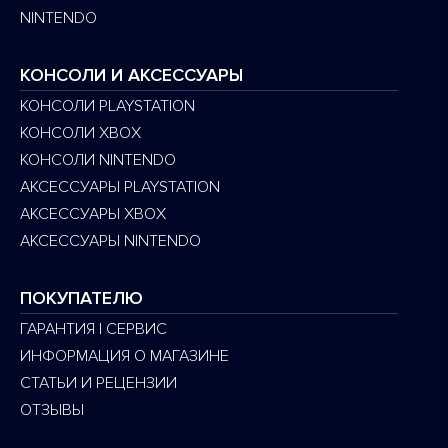
NINTENDO
КОНСОЛИ И АКСЕССУАРЫ
КОНСОЛИ PLAYSTATION
КОНСОЛИ XBOX
КОНСОЛИ NINTENDO
АКСЕССУАРЫ PLAYSTATION
АКСЕССУАРЫ XBOX
АКСЕССУАРЫ NINTENDO
ПОКУПАТЕЛЮ
ГАРАНТИЯ | СЕРВИС
ИНФОРМАЦИЯ О МАГАЗИНЕ
СТАТЬИ И РЕЦЕНЗИИ
ОТЗЫВЫ