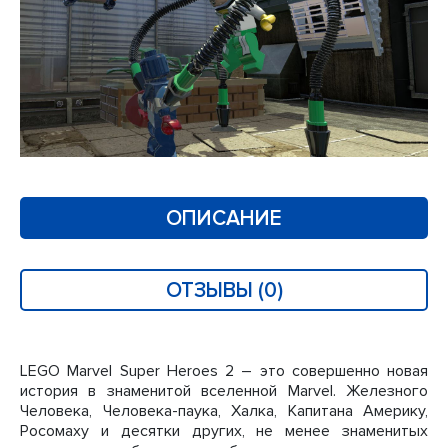
ОПИСАНИЕ
ОТЗЫВЫ (0)
LEGO Marvel Super Heroes 2 – это совершенно новая
история в знаменитой вселенной Marvel. Железного
Человека, Человека-паука, Халка, Капитана Америку,
Росомаху и десятки других, не менее знаменитых