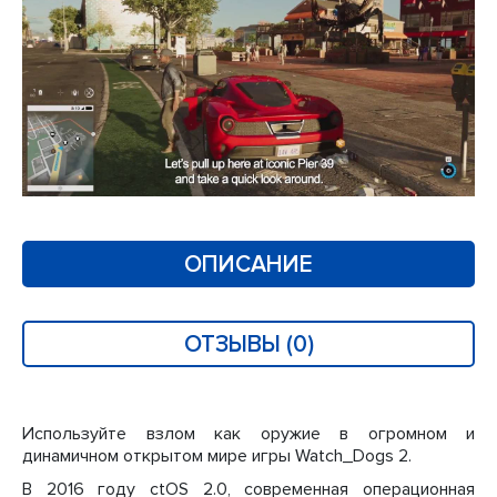
ОПИСАНИЕ
ОТЗЫВЫ (0)
Используйте взлом как оружие в огромном и
динамичном открытом мире игры Watch_Dogs 2.
В 2016 году ctOS 2.0, современная операционная