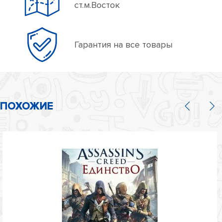
ст.м.Восток
Гарантия на все товары
ПОХОЖИЕ