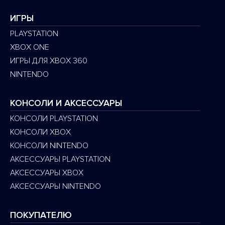
ИГРЫ
PLAYSTATION
XBOX ONE
ИГРЫ ДЛЯ XBOX 360
NINTENDO
КОНСОЛИ И АКСЕССУАРЫ
КОНСОЛИ PLAYSTATION
КОНСОЛИ XBOX
КОНСОЛИ NINTENDO
АКСЕССУАРЫ PLAYSTATION
АКСЕССУАРЫ XBOX
АКСЕССУАРЫ NINTENDO
ПОКУПАТЕЛЮ