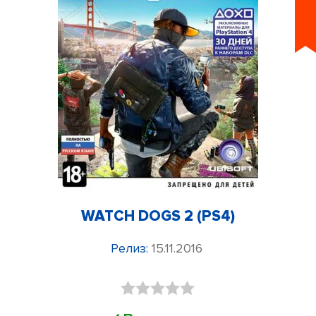
WATCH DOGS 2 (PS4)
Релиз:
15.11.2016
Оценка