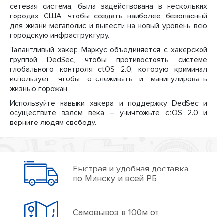
сетевая система, была задействована в нескольких
городах США, чтобы создать наиболее безопасный
для жизни мегаполис и вывести на новый уровень всю
городскую инфраструктуру.
Талантливый хакер Маркус объединяется с хакерской
группой DedSec, чтобы противостоять системе
глобального контроля ctOS 2.0, которую криминал
использует, чтобы отслеживать и манипулировать
жизнью горожан.
Используйте навыки хакера и поддержку DedSec и
осуществите взлом века – уничтожьте ctOS 2.0 и
верните людям свободу.
Быстрая и удобная доставка
по Минску и всей РБ
Самовывоз в 100м от