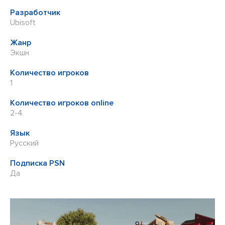
Разработчик
Ubisoft
Жанр
Экшн
Количество игроков
1
Количество игроков online
2-4
Язык
Русский
Подписка PSN
Да