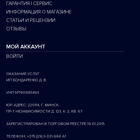
ГАРАНТИЯ | СЕРВИС
ИНФОРМАЦИЯ О МАГАЗИНЕ
СТАТЬИ И РЕЦЕНЗИИ
ОТЗЫВЫ
МОЙ АККАУНТ
ВОЙТИ
ОКАЗАНИЕ УСЛУГ
ИП БОНДАРЕНКО Д. В.
УНП №190985493
ЮР. АДРЕС: 220114, Г. МИНСК,
ПР-Т НЕЗАВИСИМОСТИ Д. 123, К. 2, КВ. 67
ЗАРЕГИСТРИРОВАН В ТОРГОВОМ РЕЕСТРЕ 19.01.2015.
ТЕЛЕФОН: +375 (29) 3-021-666 A1