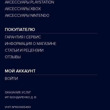
АКСЕССУАРЫ PLAYSTATION
АКСЕССУАРЫ XBOX
АКСЕССУАРЫ NINTENDO
ПОКУПАТЕЛЮ
ГАРАНТИЯ | СЕРВИС
ИНФОРМАЦИЯ О МАГАЗИНЕ
СТАТЬИ И РЕЦЕНЗИИ
ОТЗЫВЫ
МОЙ АККАУНТ
ВОЙТИ
ОКАЗАНИЕ УСЛУГ
ИП БОНДАРЕНКО Д. В.
УНП №190985493