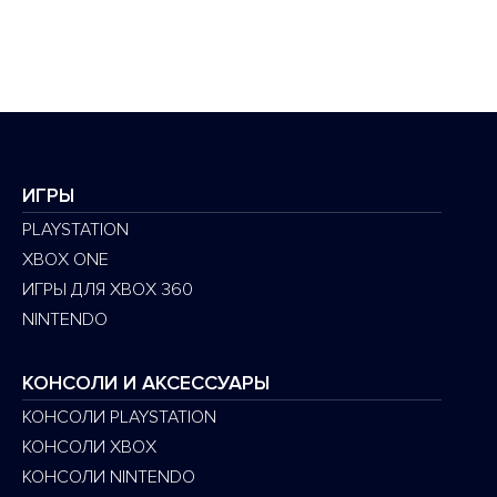
ИГРЫ
PLAYSTATION
XBOX ONE
ИГРЫ ДЛЯ XBOX 360
NINTENDO
КОНСОЛИ И АКСЕССУАРЫ
КОНСОЛИ PLAYSTATION
КОНСОЛИ XBOX
КОНСОЛИ NINTENDO