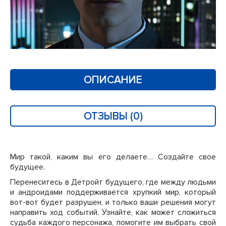
ОПИСАНИЕ
ОТЗЫВЫ (0)
Мир такой, каким вы его делаете… Создайте свое
будущее.
Перенеситесь в Детройт будущего, где между людьми
и андроидами поддерживается хрупкий мир, который
вот-вот будет разрушен, и только ваши решения могут
направить ход событий. Узнайте, как может сложиться
судьба каждого персонажа, помогите им выбрать свой