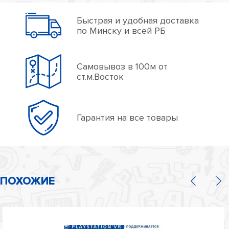
Быстрая и удобная доставка
по Минску и всей РБ
Самовывоз в 100м от
ст.м.Восток
Гарантия на все товары
ПОХОЖИЕ