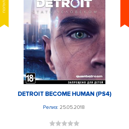
ПОПУЛЯРНОЕ
DETROIT BECOME HUMAN (PS4)
Релиз:
25.05.2018