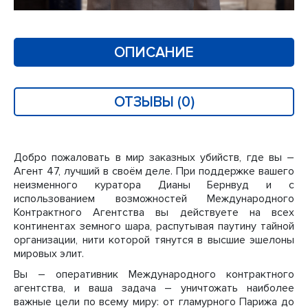
ОПИСАНИЕ
ОТЗЫВЫ (0)
Добро пожаловать в мир заказных убийств, где вы –
Агент 47, лучший в своём деле. При поддержке вашего
неизменного куратора Дианы Бернвуд и с
использованием возможностей Международного
Контрактного Агентства вы действуете на всех
континентах земного шара, распутывая паутину тайной
организации, нити которой тянутся в высшие эшелоны
мировых элит.
Вы – оперативник Международного контрактного
агентства, и ваша задача – уничтожать наиболее
важные цели по всему миру: от гламурного Парижа до