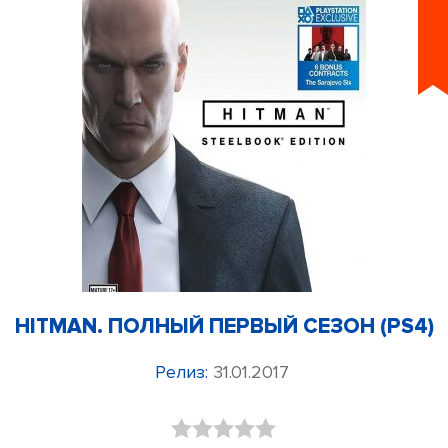
HITMAN. ПОЛНЫЙ ПЕРВЫЙ СЕЗОН (PS4)
Релиз:
31.01.2017