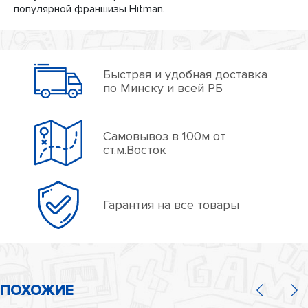
популярной франшизы Hitman.
Быстрая и удобная доставка
по Минску и всей РБ
Самовывоз в 100м от
ст.м.Восток
Гарантия на все товары
ПОХОЖИЕ