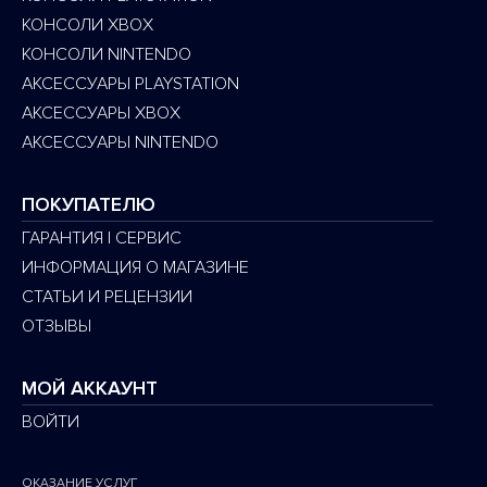
КОНСОЛИ XBOX
КОНСОЛИ NINTENDO
АКСЕССУАРЫ PLAYSTATION
АКСЕССУАРЫ XBOX
АКСЕССУАРЫ NINTENDO
ПОКУПАТЕЛЮ
ГАРАНТИЯ | СЕРВИС
ИНФОРМАЦИЯ О МАГАЗИНЕ
СТАТЬИ И РЕЦЕНЗИИ
ОТЗЫВЫ
МОЙ АККАУНТ
ВОЙТИ
ОКАЗАНИЕ УСЛУГ