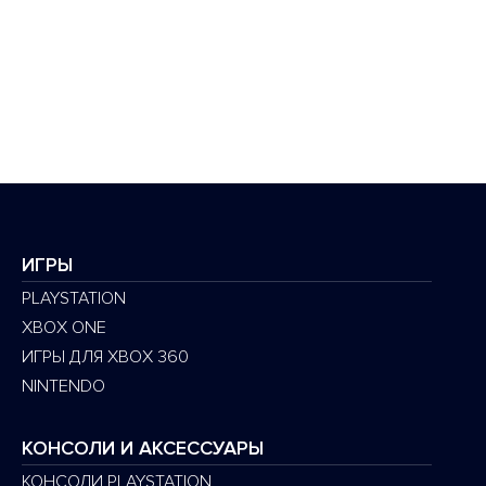
ИГРЫ
PLAYSTATION
XBOX ONE
ИГРЫ ДЛЯ XBOX 360
NINTENDO
КОНСОЛИ И АКСЕССУАРЫ
КОНСОЛИ PLAYSTATION