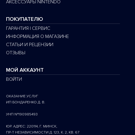
АКСЕССУАРЫ NINTENDO
ПОКУПАТЕЛЮ
ГАРАНТИЯ | СЕРВИС
ИНФОРМАЦИЯ О МАГАЗИНЕ
СТАТЬИ И РЕЦЕНЗИИ
ОТЗЫВЫ
МОЙ АККАУНТ
ВОЙТИ
ОКАЗАНИЕ УСЛУГ
ИП БОНДАРЕНКО Д. В.
УНП №190985493
ЮР. АДРЕС: 220114, Г. МИНСК,
ПР-Т НЕЗАВИСИМОСТИ Д. 123, К. 2, КВ. 67