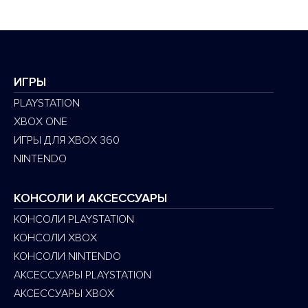
ИГРЫ
PLAYSTATION
XBOX ONE
ИГРЫ ДЛЯ XBOX 360
NINTENDO
КОНСОЛИ И АКСЕССУАРЫ
КОНСОЛИ PLAYSTATION
КОНСОЛИ XBOX
КОНСОЛИ NINTENDO
АКСЕССУАРЫ PLAYSTATION
АКСЕССУАРЫ XBOX