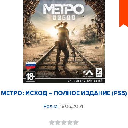
МЕТРО: ИСХОД – ПОЛНОЕ ИЗДАНИЕ (PS5)
Релиз:
18.06.2021