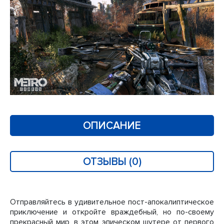
ОПИСАНИЕ
ОТЗЫВЫ (0)
Отправляйтесь в удивительное пост-апокалиптическое
приключение и откройте враждебный, но по-своему
прекрасный мир, в этом эпическом шутере от первого