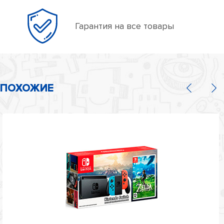
Гарантия на все товары
ПОХОЖИЕ