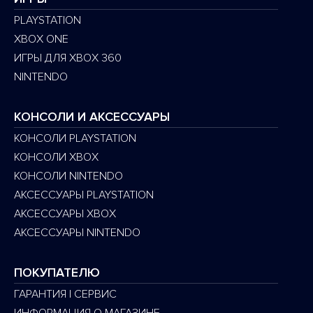
PLAYSTATION
XBOX ONE
ИГРЫ ДЛЯ XBOX 360
NINTENDO
КОНСОЛИ И АКСЕССУАРЫ
КОНСОЛИ PLAYSTATION
КОНСОЛИ XBOX
КОНСОЛИ NINTENDO
АКСЕССУАРЫ PLAYSTATION
АКСЕССУАРЫ XBOX
АКСЕССУАРЫ NINTENDO
ПОКУПАТЕЛЮ
ГАРАНТИЯ | СЕРВИС