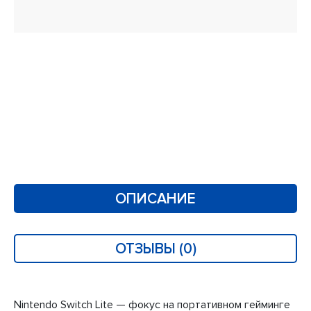
ОПИСАНИЕ
ОТЗЫВЫ (0)
Nintendo Switch Lite — фокус на портативном гейминге