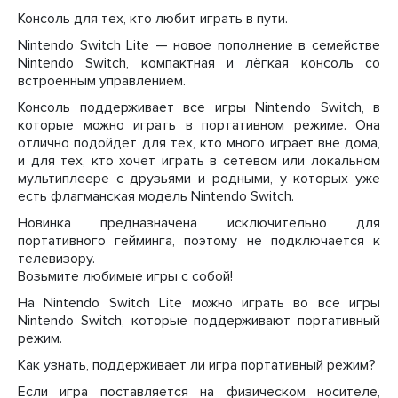
Консоль для тех, кто любит играть в пути.
Nintendo Switch Lite — новое пополнение в семействе
Nintendo Switch, компактная и лёгкая консоль со
встроенным управлением.
Консоль поддерживает все игры Nintendo Switch, в
которые можно играть в портативном режиме. Она
отлично подойдет для тех, кто много играет вне дома,
и для тех, кто хочет играть в сетевом или локальном
мультиплеере с друзьями и родными, у которых уже
есть флагманская модель Nintendo Switch.
Новинка предназначена исключительно для
портативного гейминга, поэтому не подключается к
телевизору.
Возьмите любимые игры с собой!
На Nintendo Switch Lite можно играть во все игры
Nintendo Switch, которые поддерживают портативный
режим.
Как узнать, поддерживает ли игра портативный режим?
Если игра поставляется на физическом носителе,