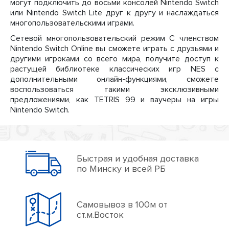
могут подключить до восьми консолей Nintendo Switch
или Nintendo Switch Lite друг к другу и наслаждаться
многопользовательскими играми.
Сетевой многопользовательский режим С членством
Nintendo Switch Online вы сможете играть с друзьями и
другими игроками со всего мира, получите доступ к
растущей библиотеке классических игр NES с
дополнительными онлайн-функциями, сможете
воспользоваться такими эксклюзивными
предложениями, как TETRIS 99 и ваучеры на игры
Nintendo Switch.
Быстрая и удобная доставка
по Минску и всей РБ
Самовывоз в 100м от
ст.м.Восток