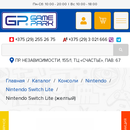
Пн-Сб: 10:00 - 20:00
|
Вс: 10:00 - 18:00
+375 (29) 255 26 75
+375 (29) 3 021 666
ПР. НЕЗАВИСИМОСТИ, 155/1, ТЦ «СЧАСТЬЕ», ПАВ. 67
Главная
/
Каталог
/
Консоли
/
Nintendo
/
Nintendo Switch Lite
/
Nintendo Switch Lite (желтый)
АКЦИЯ