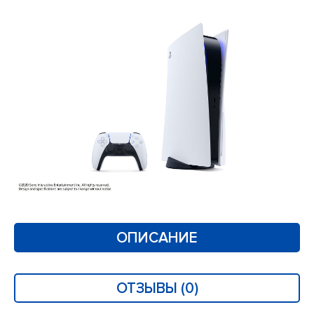
ОПИСАНИЕ
ОТЗЫВЫ (0)