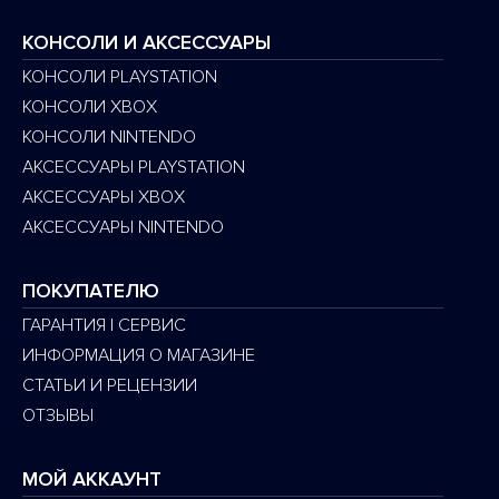
КОНСОЛИ И АКСЕССУАРЫ
КОНСОЛИ PLAYSTATION
КОНСОЛИ XBOX
КОНСОЛИ NINTENDO
АКСЕССУАРЫ PLAYSTATION
АКСЕССУАРЫ XBOX
АКСЕССУАРЫ NINTENDO
ПОКУПАТЕЛЮ
ГАРАНТИЯ | СЕРВИС
ИНФОРМАЦИЯ О МАГАЗИНЕ
СТАТЬИ И РЕЦЕНЗИИ
ОТЗЫВЫ
МОЙ АККАУНТ