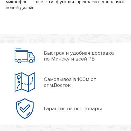
микрофон – все эти функции прекрасно дополняют
новый дизайн.
Быстрая и удобная доставка
по Минску и всей РБ
Самовывоз в 100м от
ст.м.Восток
Гарантия на все товары