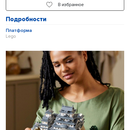
В избранное
Подробности
Платформа
Lego