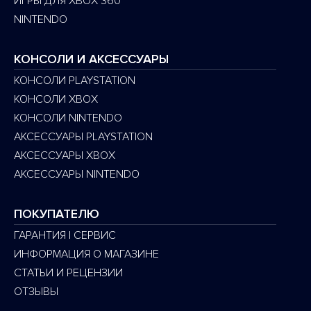
ИГРЫ ДЛЯ XBOX 360
NINTENDO
КОНСОЛИ И АКСЕССУАРЫ
КОНСОЛИ PLAYSTATION
КОНСОЛИ XBOX
КОНСОЛИ NINTENDO
АКСЕССУАРЫ PLAYSTATION
АКСЕССУАРЫ XBOX
АКСЕССУАРЫ NINTENDO
ПОКУПАТЕЛЮ
ГАРАНТИЯ | СЕРВИС
ИНФОРМАЦИЯ О МАГАЗИНЕ
СТАТЬИ И РЕЦЕНЗИИ
ОТЗЫВЫ