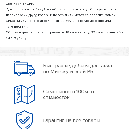
цветками вишни.
Идея подарка. Побалуйте себя или подарите эту сборную модель
творческому другу, который посетил или мечтает посетить замок
Химэдзи или просто любит архитектуру, японскую историю или
путешествия.
Сборка и демонстрация — размеры 19 см в высоту, 32 см в ширину и 27
см в глубину
Быстрая и удобная доставка
по Минску и всей РБ
Самовывоз в 100м от
ст.м.Восток
Гарантия на все товары