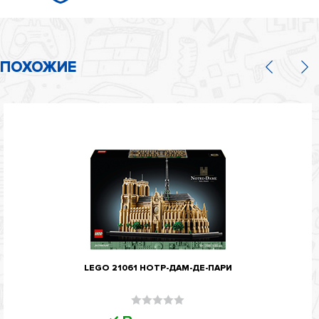
ПОХОЖИЕ
LEGO 21061 НОТР-ДАМ-ДЕ-ПАРИ
Оценка