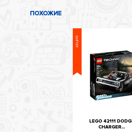
ПОХОЖИЕ
АКЦИЯ
LEGO 42111 DODG
CHARGER...