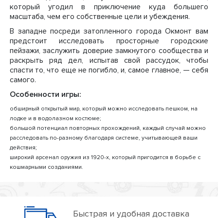
который угодил в приключение куда большего
масштаба, чем его собственные цели и убеждения.
В западне посреди затопленного города Окмонт вам
предстоит исследовать просторные городские
пейзажи, заслужить доверие замкнутого сообщества и
раскрыть ряд дел, испытав свой рассудок, чтобы
спасти то, что еще не погибло, и, самое главное, — себя
самого.
Особенности игры:
обширный открытый мир, который можно исследовать пешком, на
лодке и в водолазном костюме;
большой потенциал повторных прохождений, каждый случай можно
расследовать по-разному благодаря системе, учитывающей ваши
действия;
широкий арсенал оружия из 1920-х, который пригодится в борьбе с
кошмарными созданиями.
Быстрая и удобная доставка