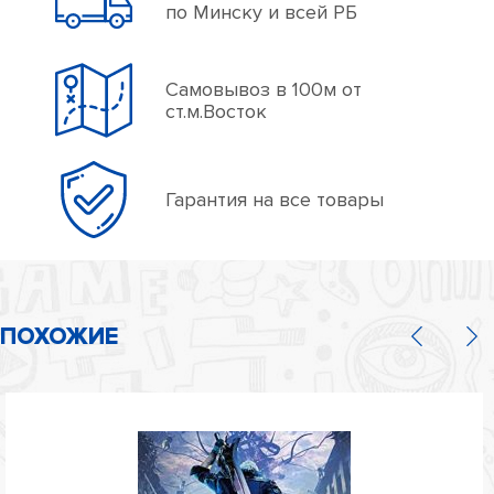
по Минску и всей РБ
Самовывоз в 100м от
ст.м.Восток
Гарантия на все товары
ПОХОЖИЕ