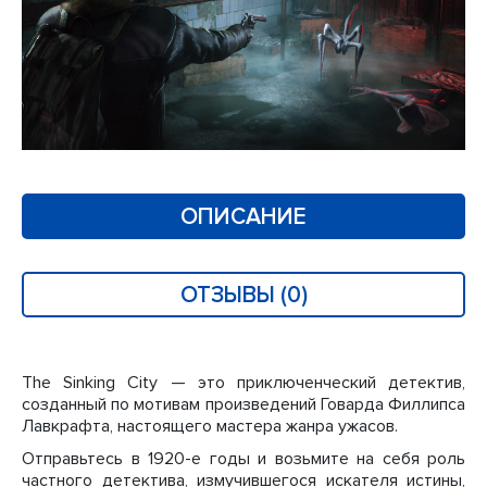
ОПИСАНИЕ
ОТЗЫВЫ (0)
The Sinking City — это приключенческий детектив,
созданный по мотивам произведений Говарда Филлипса
Лавкрафта, настоящего мастера жанра ужасов.
Отправьтесь в 1920-е годы и возьмите на себя роль
частного детектива, измучившегося искателя истины,