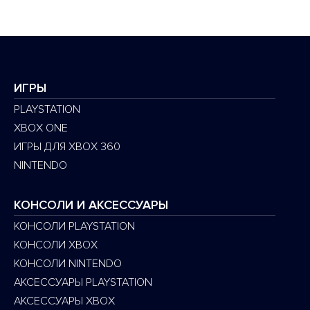
ИГРЫ
PLAYSTATION
XBOX ONE
ИГРЫ ДЛЯ XBOX 360
NINTENDO
КОНСОЛИ И АКСЕССУАРЫ
КОНСОЛИ PLAYSTATION
КОНСОЛИ XBOX
КОНСОЛИ NINTENDO
АКСЕССУАРЫ PLAYSTATION
АКСЕССУАРЫ XBOX