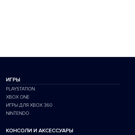
ИГРЫ
PLAYSTATION
XBOX ONE
ИГРЫ ДЛЯ XBOX 360
NINTENDO
КОНСОЛИ И АКСЕССУАРЫ