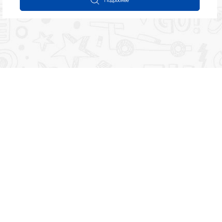
Подробнее