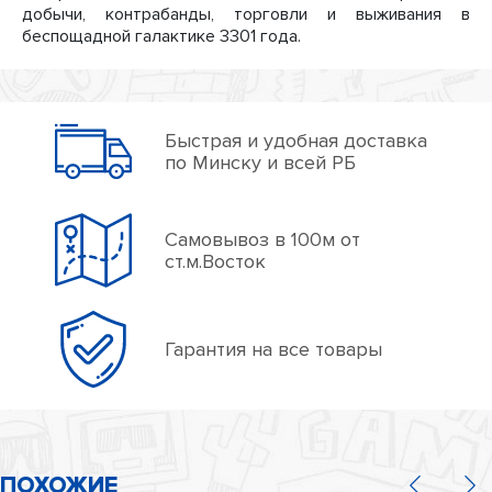
добычи, контрабанды, торговли и выживания в
беспощадной галактике 3301 года.
Быстрая и удобная доставка
по Минску и всей РБ
Самовывоз в 100м от
ст.м.Восток
Гарантия на все товары
ПОХОЖИЕ