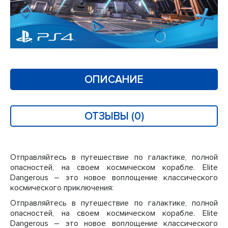
ОПИСАНИЕ
ОТЗЫВЫ (0)
Отправляйтесь в путешествие по галактике, полной
опасностей, на своем космическом корабле. Elite
Dangerous – это новое воплощение классического
космического приключения:
Отправляйтесь в путешествие по галактике, полной
опасностей, на своем космическом корабле. Elite
Dangerous – это новое воплощение классического