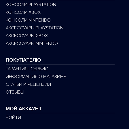
КОНСОЛИ PLAYSTATION
КОНСОЛИ XBOX
КОНСОЛИ NINTENDO
АКСЕССУАРЫ PLAYSTATION
АКСЕССУАРЫ XBOX
АКСЕССУАРЫ NINTENDO
ПОКУПАТЕЛЮ
ГАРАНТИЯ | СЕРВИС
ИНФОРМАЦИЯ О МАГАЗИНЕ
СТАТЬИ И РЕЦЕНЗИИ
ОТЗЫВЫ
МОЙ АККАУНТ
ВОЙТИ