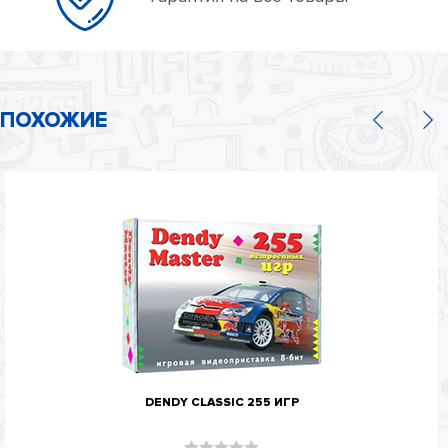
ПОХОЖИЕ
DENDY CLASSIC 255 ИГР