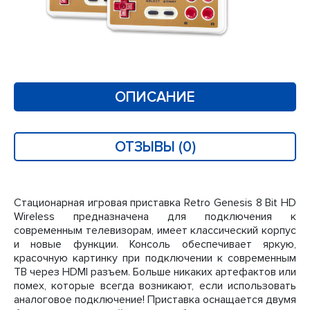
ОПИСАНИЕ
ОТЗЫВЫ (0)
Стационарная игровая приставка Retro Genesis 8 Bit HD
Wireless предназначена для подключения к
современным телевизорам, имеет классический корпус
и новые функции. Консоль обеспечивает яркую,
красочную картинку при подключении к современным
ТВ через HDMI разъем. Больше никаких артефактов или
помех, которые всегда возникают, если использовать
аналоговое подключение! Приставка оснащается двумя