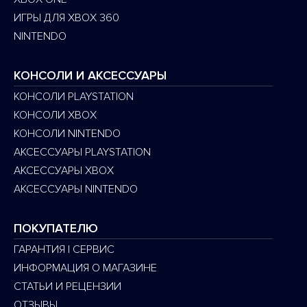
ИГРЫ ДЛЯ XBOX 360
NINTENDO
КОНСОЛИ И АКСЕССУАРЫ
КОНСОЛИ PLAYSTATION
КОНСОЛИ XBOX
КОНСОЛИ NINTENDO
АКСЕССУАРЫ PLAYSTATION
АКСЕССУАРЫ XBOX
АКСЕССУАРЫ NINTENDO
ПОКУПАТЕЛЮ
ГАРАНТИЯ | СЕРВИС
ИНФОРМАЦИЯ О МАГАЗИНЕ
СТАТЬИ И РЕЦЕНЗИИ
ОТЗЫВЫ