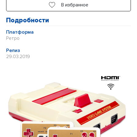
В избранное
Подробности
Платформа
Ретро
Релиз
29.03.2019