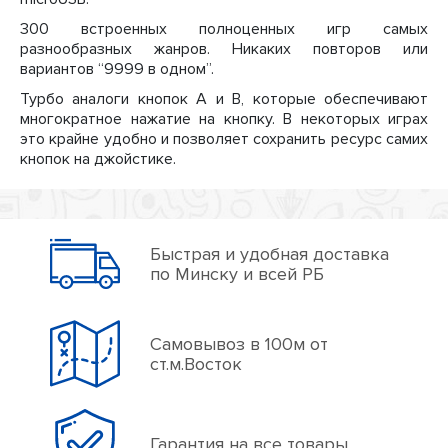
300 встроенных полноценных игр самых
разнообразных жанров. Никаких повторов или
вариантов “9999 в одном”.
Турбо аналоги кнопок A и B, которые обеспечивают
многократное нажатие на кнопку. В некоторых играх
это крайне удобно и позволяет сохранить ресурс самих
кнопок на джойстике.
Быстрая и удобная доставка
по Минску и всей РБ
Самовывоз в 100м от
ст.м.Восток
Гарантия на все товары