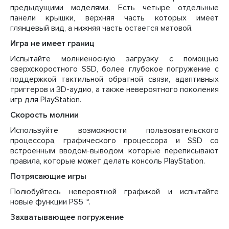
предыдущими моделями. Есть четыре отдельные
панели крышки, верхняя часть которых имеет
глянцевый вид, а нижняя часть остается матовой.
Игра не имеет границ
Испытайте молниеносную загрузку с помощью
сверхскоростного SSD, более глубокое погружение с
поддержкой тактильной обратной связи, адаптивных
триггеров и 3D-аудио, а также невероятного поколения
игр для PlayStation.
Скорость молнии
Используйте возможности пользовательского
процессора, графического процессора и SSD со
встроенным вводом-выводом, которые переписывают
правила, которые может делать консоль PlayStation.
Потрясающие игры
Полюбуйтесь невероятной графикой и испытайте
новые функции PS5 ™.
Захватывающее погружение