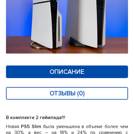
ОПИСАНИЕ
ОТЗЫВЫ (0)
В комплекте 2 геймпада!!!
Новая
PS5 Slim
была уменьшена в объеме более чем
на 30%, а вес – на 18% и 24% по сравнению с