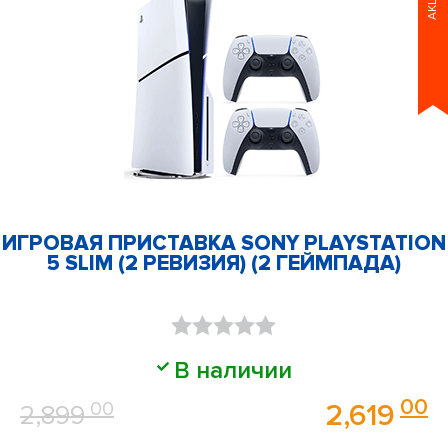
АКЦИЯ
ИГРОВАЯ ПРИСТАВКА SONY PLAYSTATION
5 SLIM (2 РЕВИЗИЯ) (2 ГЕЙМПАДА)
Оценка
В наличии
0
00
00
2,619
2,899
из