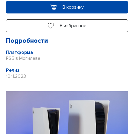
5
В корзину
В избранное
Подробности
Платформа
PS5 в Могилеве
Релиз
10.11.2023