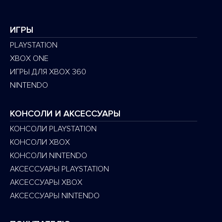
ИГРЫ
PLAYSTATION
XBOX ONE
ИГРЫ ДЛЯ XBOX 360
NINTENDO
КОНСОЛИ И АКСЕССУАРЫ
КОНСОЛИ PLAYSTATION
КОНСОЛИ XBOX
КОНСОЛИ NINTENDO
АКСЕССУАРЫ PLAYSTATION
АКСЕССУАРЫ XBOX
АКСЕССУАРЫ NINTENDO