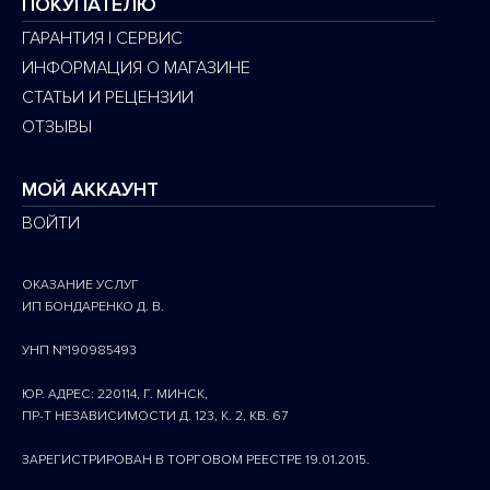
ПОКУПАТЕЛЮ
ГАРАНТИЯ | СЕРВИС
ИНФОРМАЦИЯ О МАГАЗИНЕ
СТАТЬИ И РЕЦЕНЗИИ
ОТЗЫВЫ
МОЙ АККАУНТ
ВОЙТИ
ОКАЗАНИЕ УСЛУГ
ИП БОНДАРЕНКО Д. В.
УНП №190985493
ЮР. АДРЕС: 220114, Г. МИНСК,
ПР-Т НЕЗАВИСИМОСТИ Д. 123, К. 2, КВ. 67
ЗАРЕГИСТРИРОВАН В ТОРГОВОМ РЕЕСТРЕ 19.01.2015.