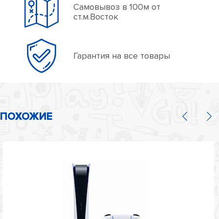
Самовывоз в 100м от
ст.м.Восток
Гарантия на все товары
ПОХОЖИЕ